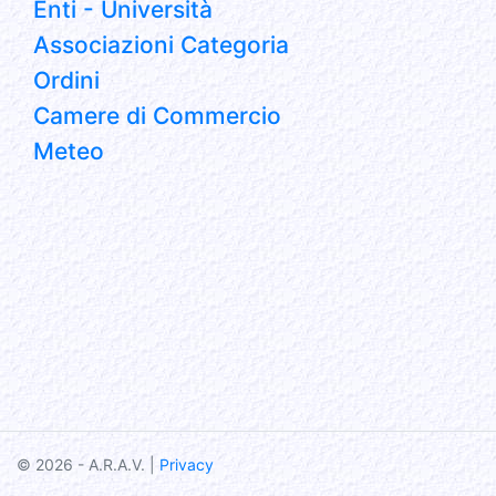
Enti - Università
Associazioni Categoria
Ordini
Camere di Commercio
Meteo
© 2026 - A.R.A.V. |
Privacy